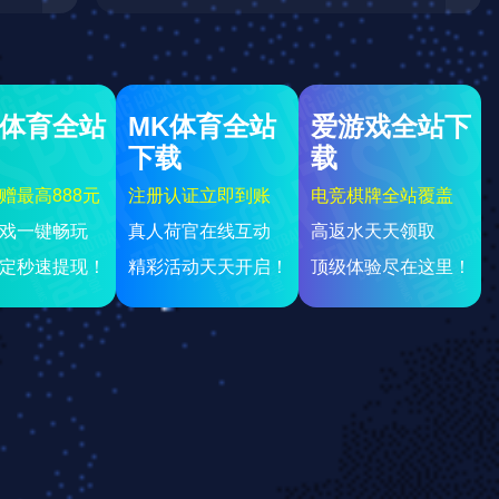
江南电竞·(中国)官方网站后端系统实时巡检，迅速
识别并应对潜在安全风险。