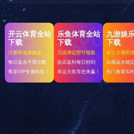
数据经SSL/TLS协议全程加密，避免内容被截取或
篡改。
v6.1.2 · 2025年6月12日
2025
赛事快报功能上线，比分动
推荐引擎升级，内容匹配更
适配旧安卓系统，运行更流
首页推荐更贴合用户兴趣。
修复后台切换后偶发响应异
v6.0.0 · 2025年3月8日