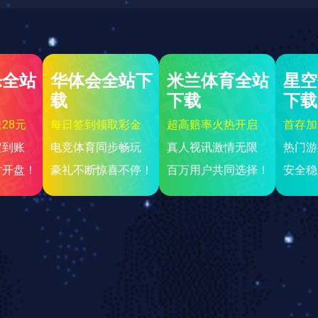
支持二次验证机制，结合设备识别与登录行为分
析。
版本更新记录 · 江南电竞官方网页
态实时推送。
精准。
畅。
常问题。