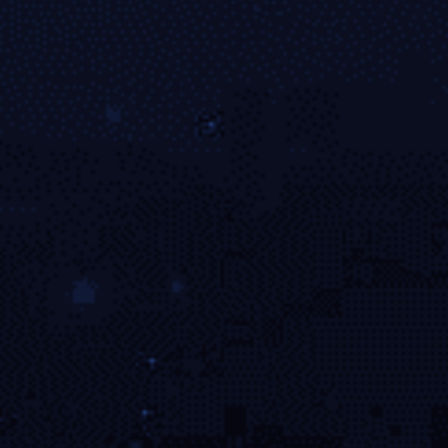
规认证
连续三年用户信赖奖
技术创
/IEC 27001 安全体
江南电竞·(中国)官方网站 保持高
表彰平
。
活跃度与口碑评分，在业内建立
信息整
稳定口碑。
App下载
关于我们
隐私政策
服务协议
网站地图
合作 / 推荐平台
版、app下载、登录入口、官方网