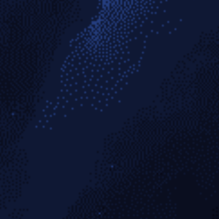
南电竞官方网页 App · 掌中赛事
全新移动端操作体验，功能齐全、反应迅速、安全可靠
打开 App，即刻进入专属江南电竞·(中国)官方网站服务空间
极限响应速度
实时同步比分、赛程与赛事资讯，秒级更新，操作
流畅不卡顿，全面提升观赛体验。