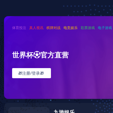
极速比分
赛事进程秒速刷新，第一时间获取比分动态。