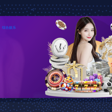
App
关于我们
体育焦点
江南电竞官方网页 App 功能亮
随时随地，掌握江南电竞·(中国)官方网站精彩赛事脉动
互动社区
聚集热爱体育的用户群体，共享观点与激情。