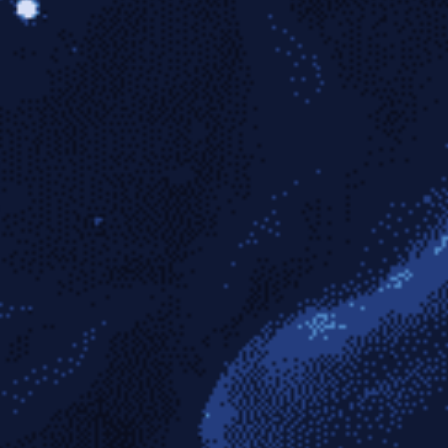
事不中断。
·(中国)官方网站 功能扩展做准备。
江南电竞官方网页 App · 为热爱
中国)官方网站赛事数据、社区互动与隐私防护于一体，打造便捷轻
高度可定制
支持自定义通知、主题界面及关注赛事，打造专属
使用偏好。