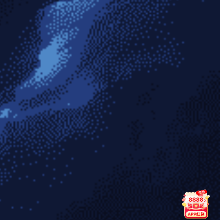
而生
量的掌上观看体验。
全方位安全
从数据传输到账户操作，全面覆盖端到端加密与身
份验证。