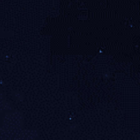
奖项认可。