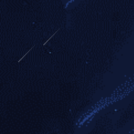
主界面全新设计，内容结构
新增“赛事看板”，赛事趋势
个人中心模块整合优化。
夜间模式自动切换更智能。
支持中英马多语言界面。
v5.8.4 · 2024年11月20日
2024
等级体系上线，解锁个性特
每日任务系统启用，提升用
签到功能优化，内容更有趣
积分商城扩展支持更多品类
推送通知支持多端同步。
v5.7.1 · 2024年7月6日
响应速度提升 35%，页面
优化夜间视觉风格。
修复特定机型页面卡顿问题