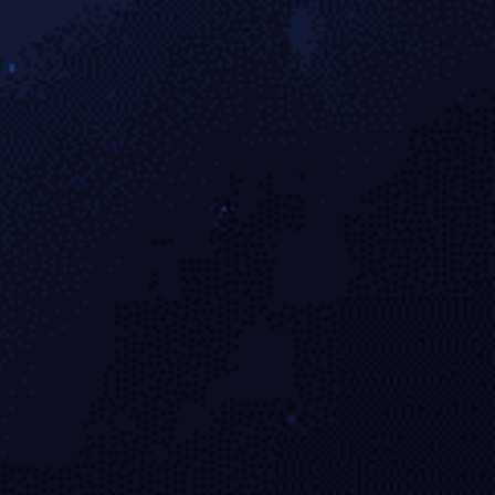
中心
数据加密保护
应用采用 SSL 协议加密技术，全程保护账户登录与
用户数据，打造安全可靠的赛事平台。