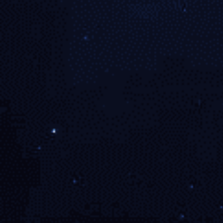
2022 年度体育服务金奖
数据加密合
表彰在用户体验和内容完整性上
平台通过 ISO
的持续优化。
系权威审核
认识 江南电竞官方网页
江南电竞官方网页官方网站【KY1.AC】官网认证:手机