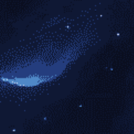
江
官方认证渠道
江南电竞官方网页 App 由官方发行，渠道正规，系
统稳定，确保赛事数据一致性与内容安全。