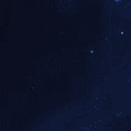
最终结果。
4、本场比
综合考虑上述各方面
得更加灵活多变。但
而对于独行侠来说，
实现胜利。因此，本
Total而言，无论
够脱颖而出，实现胜
总结：
综合来看，此役无疑
应对包括哈登与埃利