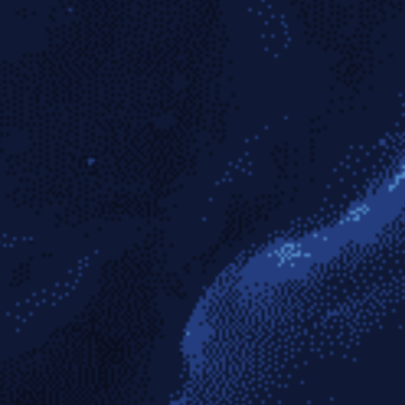
赛预测
因素，本场比赛无疑是一场焦点大战。随着哈登及埃利斯双双参
同时，他们也必须注意防守端的问题，以应对来自独行侠猛烈攻
如果他们能够充分发挥其明星球员优势，并保持良好的防守状态
轮较量注定充满戏剧性，很难一言而喻谁能赢得最终胜利。
结果如何，这都是一次值得期待和关注的重要赛事，各方粉丝均希望
利目标。
将是一个考验两个球队实力与心态的大舞台。骑士若想延续连胜
斯共同发力等诸多挑战。而独行侠则需要压制住对方明星选手，